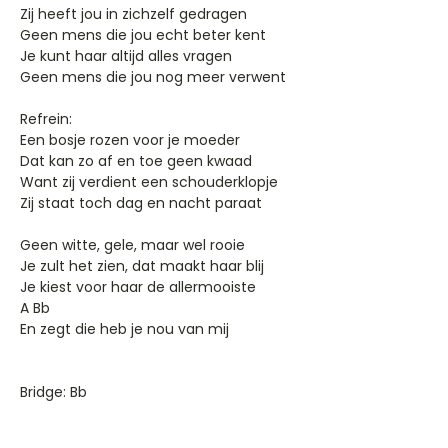
Zij heeft jou in zichzelf gedragen
Geen mens die jou echt beter kent
Je kunt haar altijd alles vragen
Geen mens die jou nog meer verwent
Refrein:
Een bosje rozen voor je moeder
Dat kan zo af en toe geen kwaad
Want zij verdient een schouderklopje
Zij staat toch dag en nacht paraat
Geen witte, gele, maar wel rooie
Je zult het zien, dat maakt haar blij
Je kiest voor haar de allermooiste
A Bb
En zegt die heb je nou van mij
Bridge: Bb