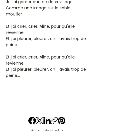
Je l'ai garder que ce doux visage
Comme une image sur le sable
mouiller
Et j'ai crier, crier, Aline, pour qu'elle
revienne
Et j'ai pleurer, pleurer, oh! j'avais trop de
peine
Et j'ai crier, crier, Aline, pour qu'elle
revienne
Et j'ai pleurer, pleurer, oh! j'avais trop de
peine...
Artiest: christophe