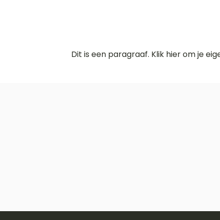
Dit is een paragraaf. Klik hier om je ei