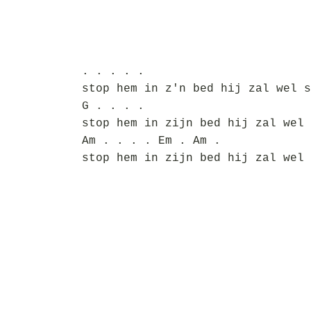
. . . . .
stop hem in z'n bed hij zal wel s
G . . . .
stop hem in zijn bed hij zal wel 
Am . . . . Em . Am .
stop hem in zijn bed hij zal wel 