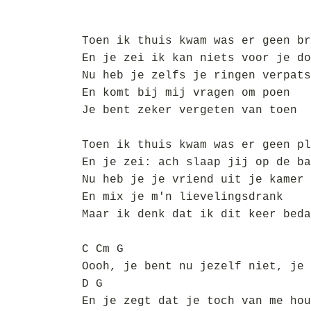
Toen ik thuis kwam was er geen br
En je zei ik kan niets voor je do
Nu heb je zelfs je ringen verpats
En komt bij mij vragen om poen
Je bent zeker vergeten van toen
Toen ik thuis kwam was er geen pl
En je zei: ach slaap jij op de ba
Nu heb je je vriend uit je kamer 
En mix je m'n lievelingsdrank
Maar ik denk dat ik dit keer beda
C Cm G
Oooh, je bent nu jezelf niet, je 
D G
En je zegt dat je toch van me hou