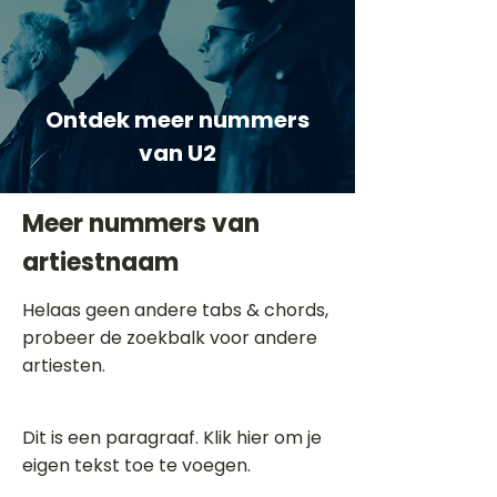
Ontdek meer nummers
van U2
Meer nummers van
artiestnaam
Helaas geen andere tabs & chords,
probeer de zoekbalk voor andere
artiesten.
Dit is een paragraaf. Klik hier om je
eigen tekst toe te voegen.