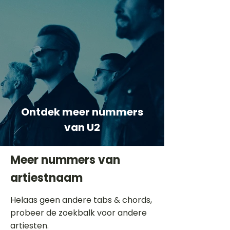
Ontdek meer nummers
van U2
Meer nummers van
artiestnaam
Helaas geen andere tabs & chords,
probeer de zoekbalk voor andere
artiesten.