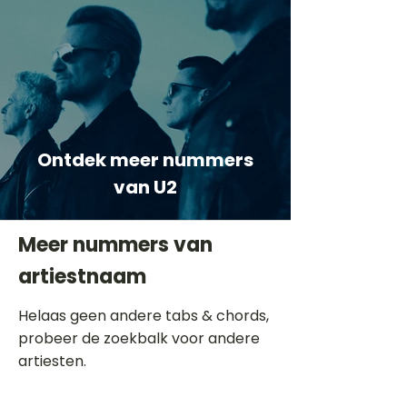
Ontdek meer nummers
van U2
Meer nummers van
artiestnaam
Helaas geen andere tabs & chords,
probeer de zoekbalk voor andere
artiesten.