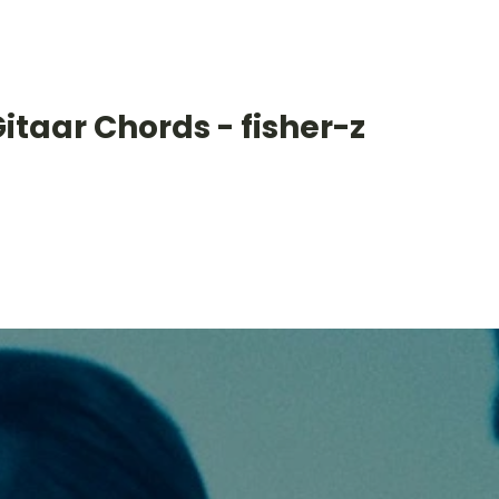
itaar Chords - fisher-z