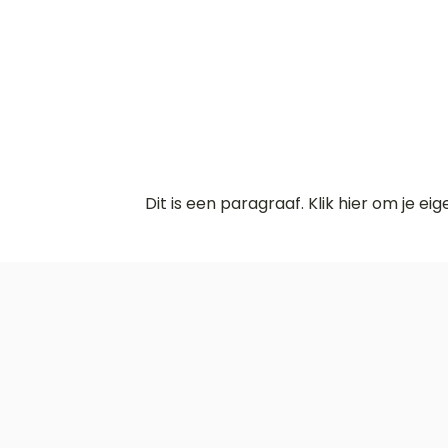
Dit is een paragraaf. Klik hier om je ei