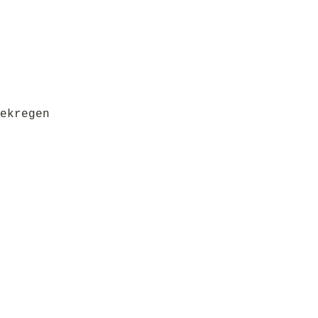
ekregen