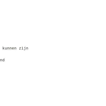
 kunnen zijn
nd