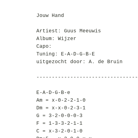
Jouw Hand
Artiest: Guus Meeuwis
Album: Wijzer
Capo:
Tuning: E-A-D-G-B-E
uitgezocht door: A. de Bruin
---------------------------------
E-A-D-G-B-e
Am = x-0-2-2-1-0
Dm = x-x-0-2-3-1
G = 3-2-0-0-0-3
F = 1-3-3-2-1-1
C = x-3-2-0-1-0