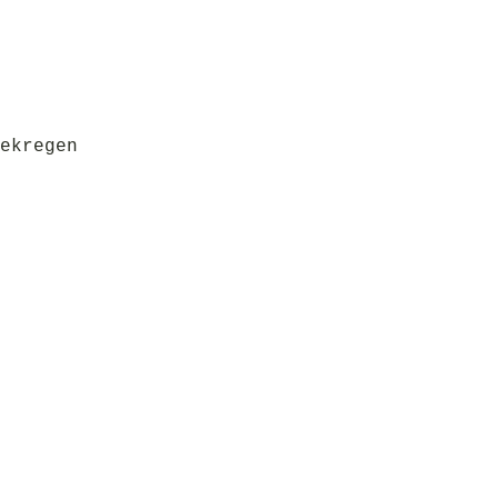
ekregen