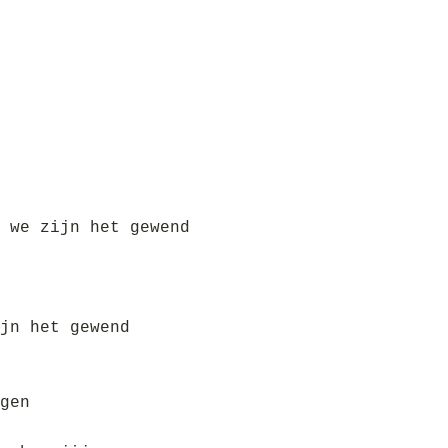
 we zijn het gewend
jn het gewend
gen