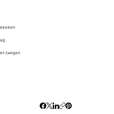
ekeken
ag
erzwegen