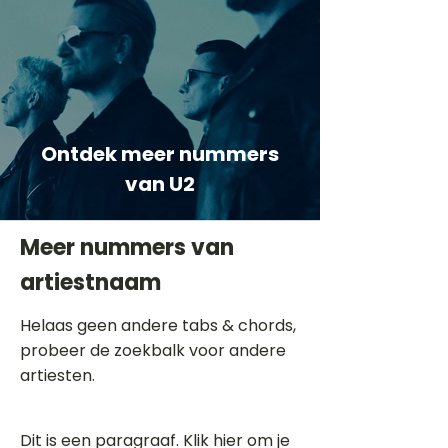
Ontdek meer nummers
van U2
Meer nummers van
artiestnaam
Helaas geen andere tabs & chords,
probeer de zoekbalk voor andere
artiesten.
Dit is een paragraaf. Klik hier om je