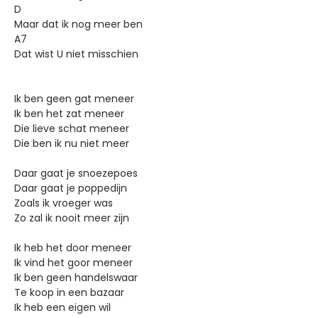
D
Maar dat ik nog meer ben
A7
Dat wist U niet misschien
Ik ben geen gat meneer
Ik ben het zat meneer
Die lieve schat meneer
Die ben ik nu niet meer
Daar gaat je snoezepoes
Daar gaat je poppedijn
Zoals ik vroeger was
Zo zal ik nooit meer zijn
Ik heb het door meneer
Ik vind het goor meneer
Ik ben geen handelswaar
Te koop in een bazaar
Ik heb een eigen wil