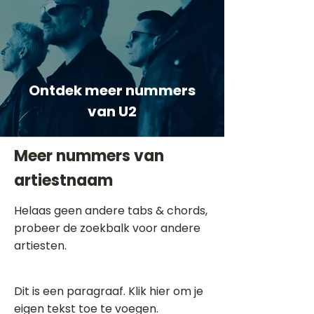
Ontdek meer nummers
van U2
Meer nummers van
artiestnaam
Helaas geen andere tabs & chords,
probeer de zoekbalk voor andere
artiesten.
Dit is een paragraaf. Klik hier om je
eigen tekst toe te voegen.