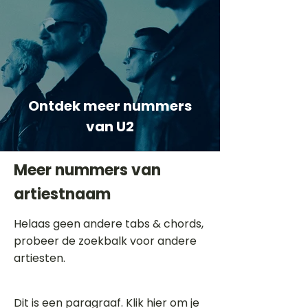
Ontdek meer nummers
van U2
Meer nummers van
artiestnaam
Helaas geen andere tabs & chords,
probeer de zoekbalk voor andere
artiesten.
Dit is een paragraaf. Klik hier om je