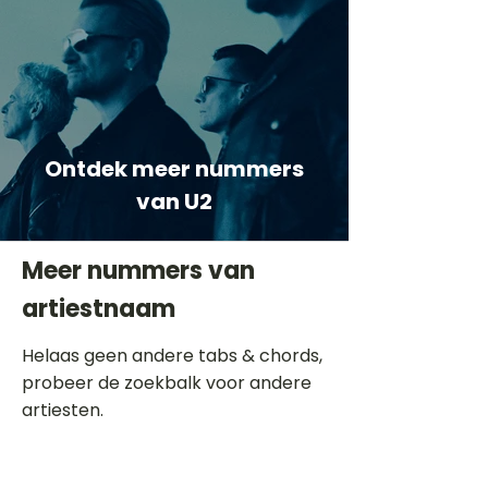
Ontdek meer nummers
van U2
Meer nummers van
artiestnaam
Helaas geen andere tabs & chords,
probeer de zoekbalk voor andere
artiesten.