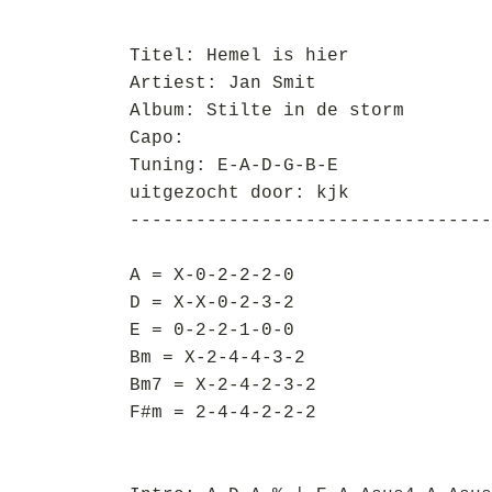
Titel: Hemel is hier
Artiest: Jan Smit
Album: Stilte in de storm
Capo:
Tuning: E-A-D-G-B-E
uitgezocht door: kjk
---------------------------------
A = X-0-2-2-2-0
D = X-X-0-2-3-2
E = 0-2-2-1-0-0
Bm = X-2-4-4-3-2
Bm7 = X-2-4-2-3-2
F#m = 2-4-4-2-2-2