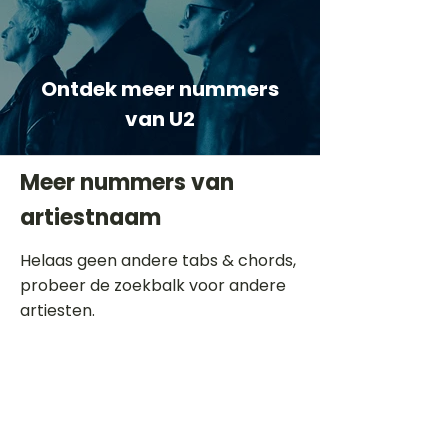
Ontdek meer nummers
van U2
Meer nummers van
artiestnaam
Helaas geen andere tabs & chords,
probeer de zoekbalk voor andere
artiesten.