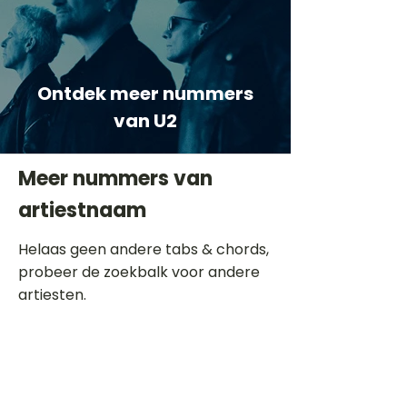
Ontdek meer nummers
van U2
Meer nummers van
artiestnaam
Helaas geen andere tabs & chords,
probeer de zoekbalk voor andere
artiesten.