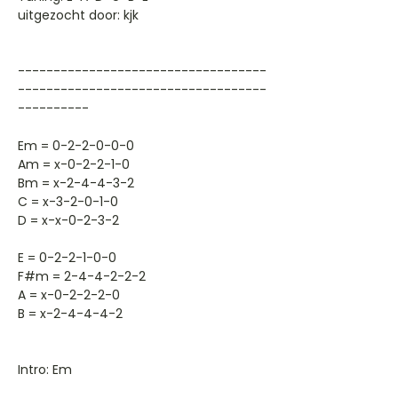
uitgezocht door: kjk
-----------------------------------
-----------------------------------
----------
Em = 0-2-2-0-0-0
Am = x-0-2-2-1-0
Bm = x-2-4-4-3-2
C = x-3-2-0-1-0
D = x-x-0-2-3-2
E = 0-2-2-1-0-0
F#m = 2-4-4-2-2-2
A = x-0-2-2-2-0
B = x-2-4-4-4-2
Intro: Em