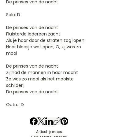
De prinses van de nacht
Solo: D
De prinses van de nacht
Fluisterde iedereen zacht
Als je haar door de straten zag lopen
Haar bloesje wat open, O, zij was zo
mooi
De prinses van de nacht
Zij had de mannen in haar macht
Ze was zo mooi als het mooiste
schilderij
De prinses van de nacht
Outro: D
Artiest: jannes