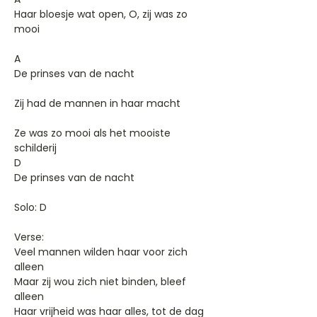
Haar bloesje wat open, O, zij was zo
mooi
A
De prinses van de nacht
Zij had de mannen in haar macht
Ze was zo mooi als het mooiste
schilderij
D
De prinses van de nacht
Solo: D
Verse:
Veel mannen wilden haar voor zich
alleen
Maar zij wou zich niet binden, bleef
alleen
Haar vrijheid was haar alles, tot de dag