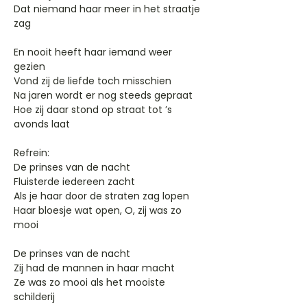
Dat niemand haar meer in het straatje
zag
En nooit heeft haar iemand weer
gezien
Vond zij de liefde toch misschien
Na jaren wordt er nog steeds gepraat
Hoe zij daar stond op straat tot ’s
avonds laat
Refrein:
De prinses van de nacht
Fluisterde iedereen zacht
Als je haar door de straten zag lopen
Haar bloesje wat open, O, zij was zo
mooi
De prinses van de nacht
Zij had de mannen in haar macht
Ze was zo mooi als het mooiste
schilderij