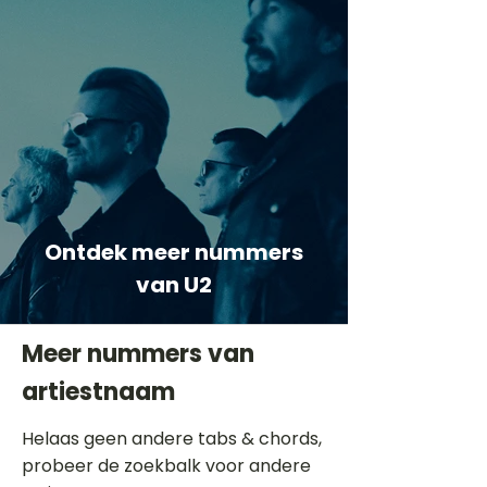
Ontdek meer nummers
van U2
Meer nummers van
artiestnaam
Helaas geen andere tabs & chords,
probeer de zoekbalk voor andere