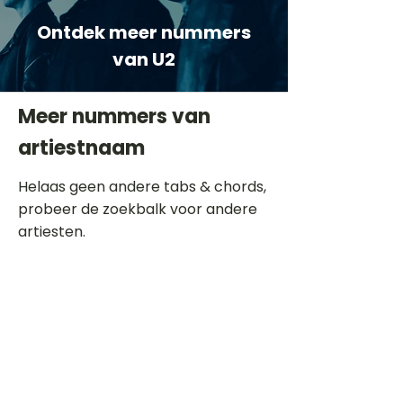
Ontdek meer nummers
van U2
Meer nummers van
artiestnaam
Helaas geen andere tabs & chords,
probeer de zoekbalk voor andere
artiesten.