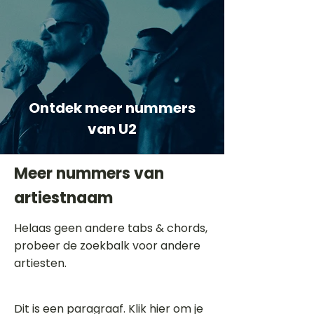
Ontdek meer nummers
van U2
Meer nummers van
artiestnaam
Helaas geen andere tabs & chords,
probeer de zoekbalk voor andere
artiesten.
Dit is een paragraaf. Klik hier om je