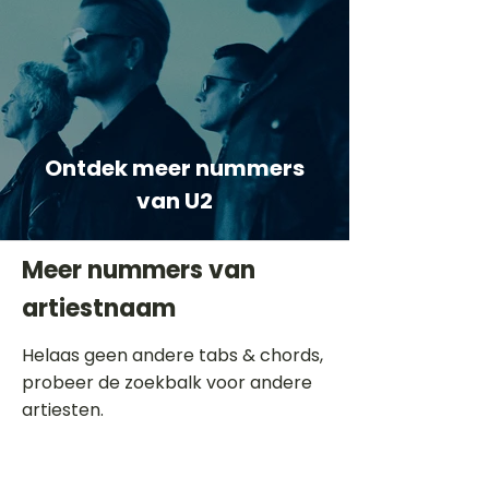
Ontdek meer nummers
van U2
Meer nummers van
artiestnaam
Helaas geen andere tabs & chords,
probeer de zoekbalk voor andere
artiesten.