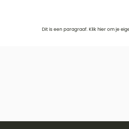
Dit is een paragraaf. Klik hier om je ei