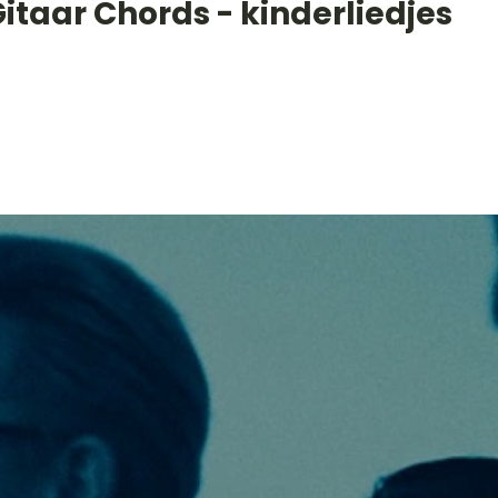
itaar Chords - kinderliedjes