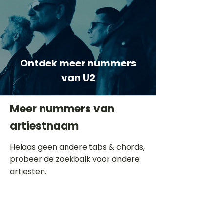
Ontdek meer nummers
van U2
Meer nummers van
artiestnaam
Helaas geen andere tabs & chords,
probeer de zoekbalk voor andere
artiesten.