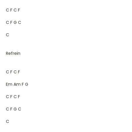
C F C F
C F G C
C
Refrein
C F C F
Em Am F G
C F C F
C F G C
C