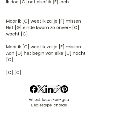
Ik doe [C] net alsof ik [F] lach
Maar ik [C] weet ik zal je [F] missen
Het [G] einde kwam zo onver- [C]
wacht [C]
Maar ik [C] weet ik zal je [F] missen
Aan [G] het begin van elke [C] nacht
[C]
[C] [C]
Artiest: lucas-en-gea
Liedjestype: chords