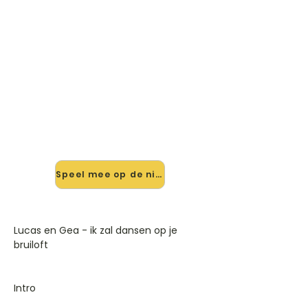
🎸 Speel Ik Zal Dansen Op Je
Bruiloft mee — op jouw tempo
✨ Nieuw • preview — op onze
vernieuwde website speel je Ik Zal
Dansen Op Je Bruiloft van Lucas En
Gea mee met de interactieve speler:
vertraag het tempo, loop de lastige
stukken en zie je akkoorden
meelopen. Test 'm alvast.
Speel mee op de nieuwe site →
Lucas en Gea - ik zal dansen op je
bruiloft
Intro