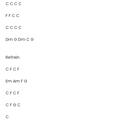
C C C C
F F C C
C C C C
Dm G Dm C G
Refrein
C F C F
Em Am F G
C F C F
C F G C
C