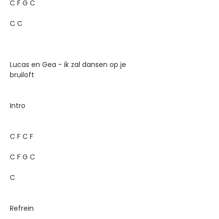
C F G C
C C
Lucas en Gea - ik zal dansen op je
bruiloft
Intro
C F C F
C F G C
C
Refrein