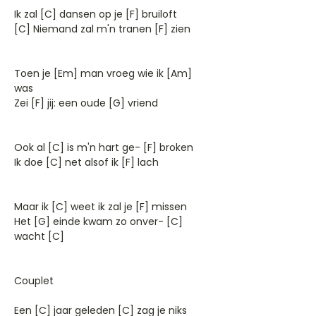
Ik zal [C] dansen op je [F] bruiloft
[C] Niemand zal m'n tranen [F] zien
Toen je [Em] man vroeg wie ik [Am]
was
Zei [F] jij: een oude [G] vriend
Ook al [C] is m'n hart ge- [F] broken
Ik doe [C] net alsof ik [F] lach
Maar ik [C] weet ik zal je [F] missen
Het [G] einde kwam zo onver- [C]
wacht [C]
Couplet
Een [C] jaar geleden [C] zag je niks