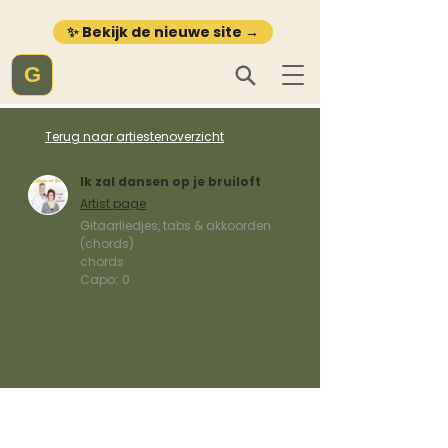
✨ Bekijk de nieuwe site →
G
Terug naar artiestenoverzicht
Ik zal dansen op je bruiloft
Artist page
Gitaarliedjes, tabs & akkoorden
(chords)
chords
Capo:
0