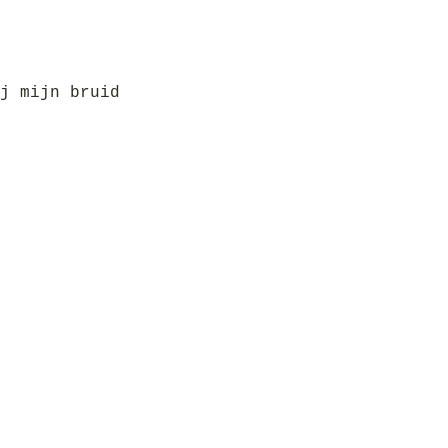
j mijn bruid