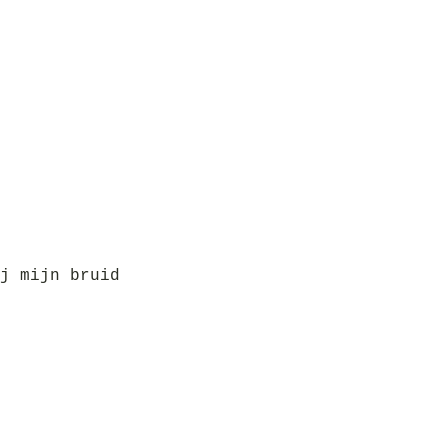
j mijn bruid