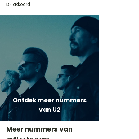
D- akkoord
Ontdek meer nummers
van U2
Meer nummers van