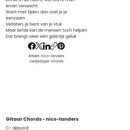
ervan verwacht
Want met tijden dan voel je je
eenzaam
Verlaten, je bent van je stuk
Maar liefde kan de mensen toch helpen
Dat brengt weer een greintje geluk
Artiest: nico-landers
Liedjestype: chords
Gitaar Chords - nico-landers
​C- akkoord