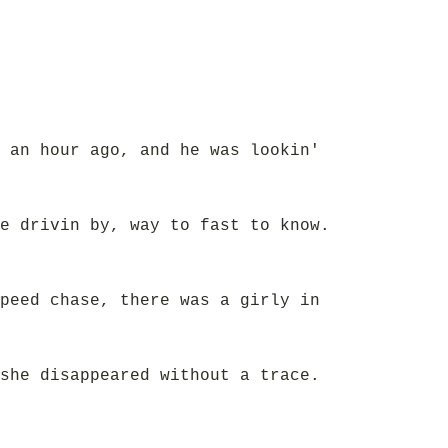
 an hour ago, and he was lookin'
e drivin by, way to fast to know.
peed chase, there was a girly in
she disappeared without a trace.