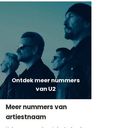
Ontdek meer nummers
van U2
Meer nummers van
artiestnaam