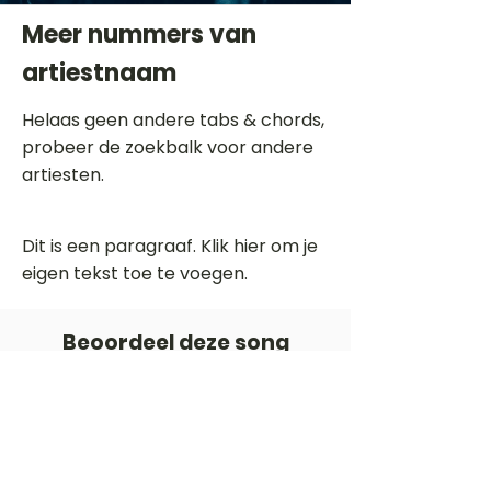
Meer nummers van
artiestnaam
Helaas geen andere tabs & chords,
probeer de zoekbalk voor andere
artiesten.
Dit is een paragraaf. Klik hier om je
eigen tekst toe te voegen.
Beoordeel deze song
Add a rating
STEM