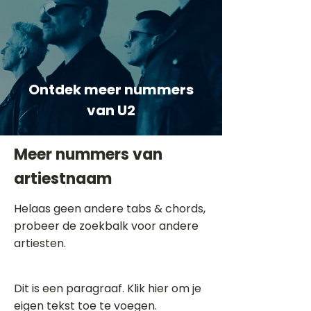
Ontdek meer nummers
van U2
Meer nummers van
artiestnaam
Helaas geen andere tabs & chords,
probeer de zoekbalk voor andere
artiesten.
Dit is een paragraaf. Klik hier om je
eigen tekst toe te voegen.