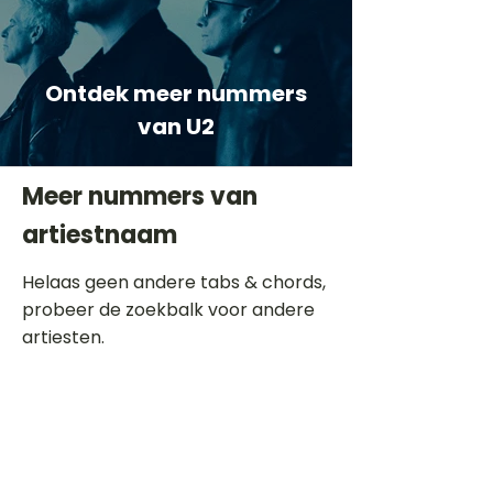
Ontdek meer nummers
van U2
Meer nummers van
artiestnaam
Helaas geen andere tabs & chords,
probeer de zoekbalk voor andere
artiesten.