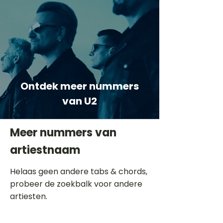
Ontdek meer nummers
van U2
Meer nummers van
artiestnaam
Helaas geen andere tabs & chords,
probeer de zoekbalk voor andere
artiesten.