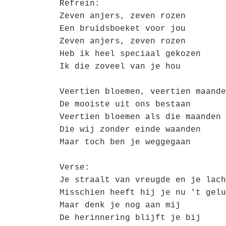
Refrein:
Zeven anjers, zeven rozen
Een bruidsboeket voor jou
Zeven anjers, zeven rozen
Heb ik heel speciaal gekozen
Ik die zoveel van je hou
Veertien bloemen, veertien maande
De mooiste uit ons bestaan
Veertien bloemen als die maanden
Die wij zonder einde waanden
Maar toch ben je weggegaan
Verse:
Je straalt van vreugde en je lach
Misschien heeft hij je nu 't gelu
Maar denk je nog aan mij
De herinnering blijft je bij