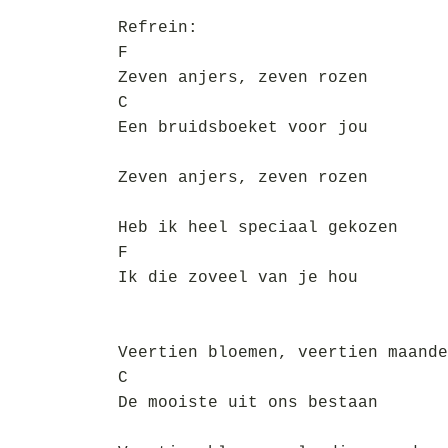
Refrein:
F
Zeven anjers, zeven rozen
C
Een bruidsboeket voor jou
Zeven anjers, zeven rozen
Heb ik heel speciaal gekozen
F
Ik die zoveel van je hou
Veertien bloemen, veertien maande
C
De mooiste uit ons bestaan