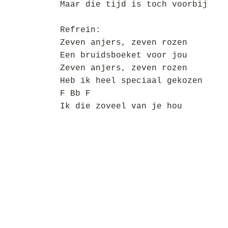
Maar die tijd is toch voorbij
Refrein:
Zeven anjers, zeven rozen
Een bruidsboeket voor jou
Zeven anjers, zeven rozen
Heb ik heel speciaal gekozen
F Bb F
Ik die zoveel van je hou