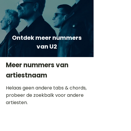
Ontdek meer nummers
van U2
Meer nummers van
artiestnaam
Helaas geen andere tabs & chords,
probeer de zoekbalk voor andere
artiesten.