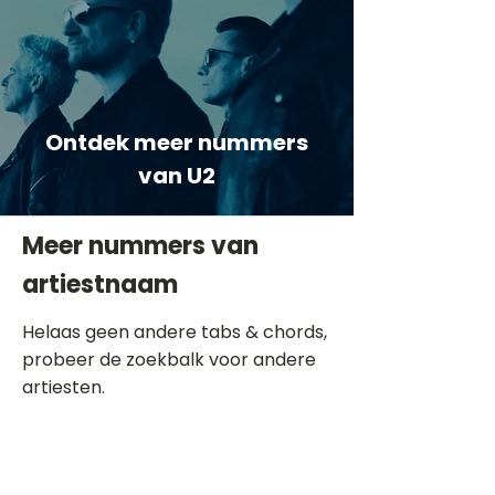
Ontdek meer nummers
van U2
Meer nummers van
artiestnaam
Helaas geen andere tabs & chords,
probeer de zoekbalk voor andere
artiesten.