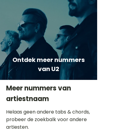
Ontdek meer nummers
van U2
Meer nummers van
artiestnaam
Helaas geen andere tabs & chords,
probeer de zoekbalk voor andere
artiesten.