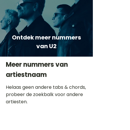
Ontdek meer nummers
van U2
Meer nummers van
artiestnaam
Helaas geen andere tabs & chords,
probeer de zoekbalk voor andere
artiesten.