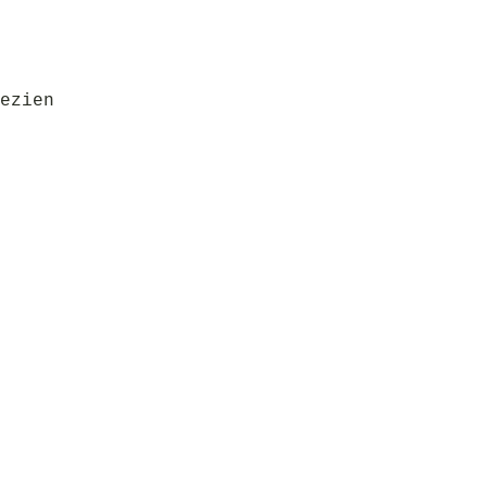
ezien