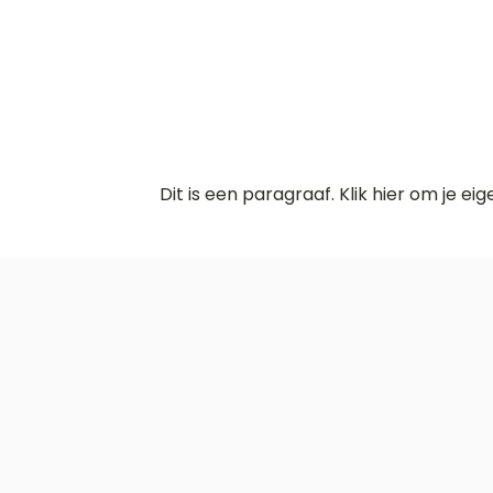
Dit is een paragraaf. Klik hier om je ei