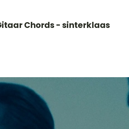
itaar Chords - sinterklaas