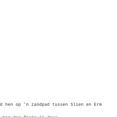
d hen op 'n zandpad tussen Slien en Erm