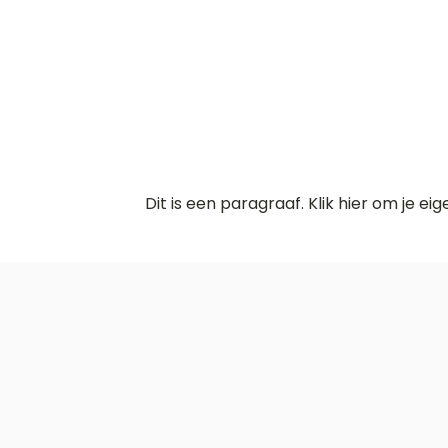
Dit is een paragraaf. Klik hier om je ei