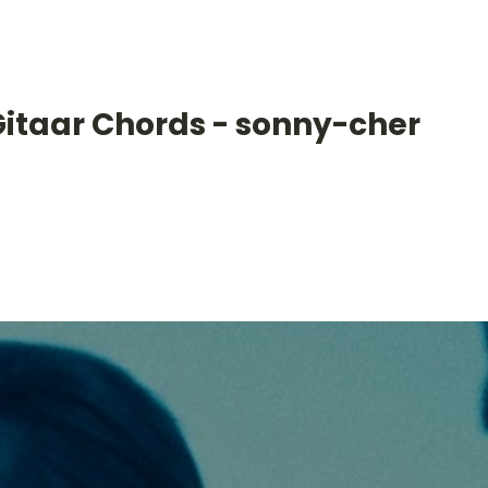
Gitaar Chords - sonny-cher