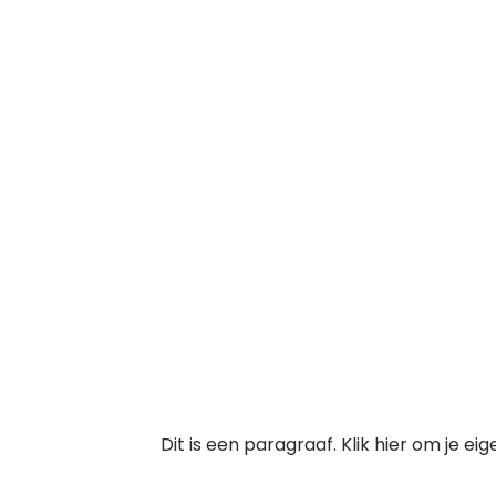
Dit is een paragraaf. Klik hier om je ei