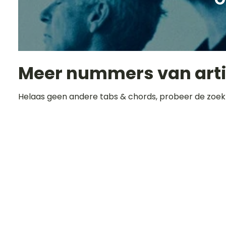
Meer nummers van art
Helaas geen andere tabs & chords, probeer de zoek