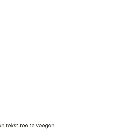
gen tekst toe te voegen.