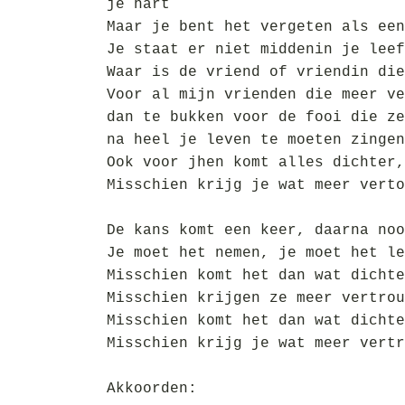
je hart
Maar je bent het vergeten als een
Je staat er niet middenin je leef
Waar is de vriend of vriendin die
Voor al mijn vrienden die meer ve
dan te bukken voor de fooi die ze
na heel je leven te moeten zingen
Ook voor jhen komt alles dichter,
Misschien krijg je wat meer verto
De kans komt een keer, daarna noo
Je moet het nemen, je moet het le
Misschien komt het dan wat dichte
Misschien krijgen ze meer vertrou
Misschien komt het dan wat dichte
Misschien krijg je wat meer vertr
Akkoorden: