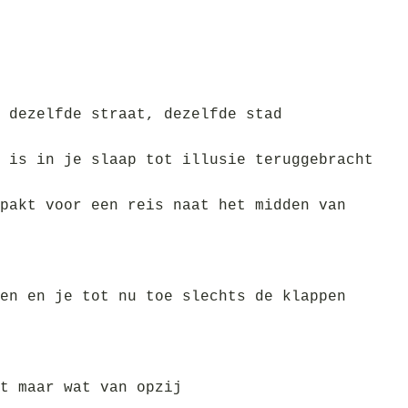
 dezelfde straat, dezelfde stad
 is in je slaap tot illusie teruggebracht
pakt voor een reis naat het midden van
en en je tot nu toe slechts de klappen
t maar wat van opzij