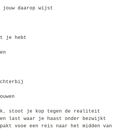
 jouw daarop wijst
t je hebt
en
chterbij
ouwen
k, stoot je kop tegen de realiteit
en last waar je haast onder bezwijkt
pakt vooe een reis naar het midden van