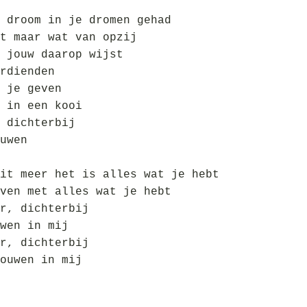
 droom in je dromen gehad
t maar wat van opzij
 jouw daarop wijst
rdienden
 je geven
 in een kooi
 dichterbij
uwen
it meer het is alles wat je hebt
ven met alles wat je hebt
r, dichterbij
wen in mij
r, dichterbij
ouwen in mij