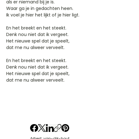
als er niemand bij je is.
Waar ga je in gedachten heen.
Ik voel je hier het lijkt of je hier ligt.
En het breekt en het steekt.
Denk nou niet dat ik vergeet.
Het nieuwe spel dat je speelt,
dat me nu alweer verveelt.
En het breekt en het steekt.
Denk nou niet dat ik vergeet.
Het nieuwe spel dat je speelt,
dat me nu alweer verveelt.
Artiest: van-dik-hout