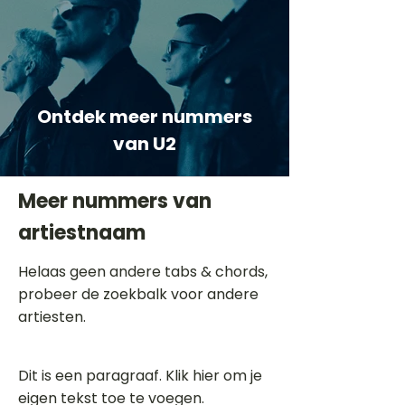
Ontdek meer nummers
van U2
Meer nummers van
artiestnaam
Helaas geen andere tabs & chords,
probeer de zoekbalk voor andere
artiesten.
Dit is een paragraaf. Klik hier om je
eigen tekst toe te voegen.