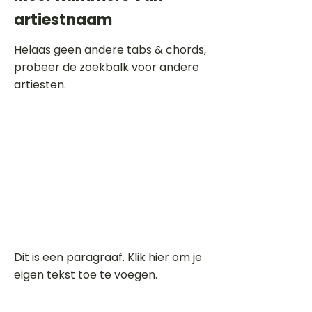
artiestnaam
Helaas geen andere tabs & chords,
probeer de zoekbalk voor andere
artiesten.
Dit is een paragraaf. Klik hier om je
eigen tekst toe te voegen.