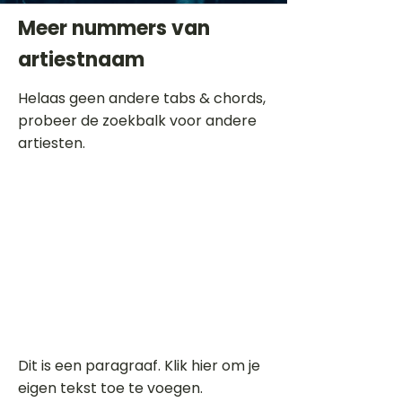
Meer nummers van
artiestnaam
Helaas geen andere tabs & chords,
probeer de zoekbalk voor andere
artiesten.
Dit is een paragraaf. Klik hier om je
eigen tekst toe te voegen.