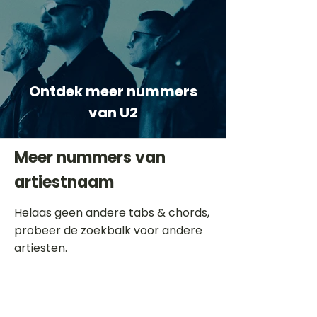
Ontdek meer nummers
van U2
Meer nummers van
artiestnaam
Helaas geen andere tabs & chords,
probeer de zoekbalk voor andere
artiesten.