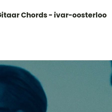
itaar Chords - ivar-oosterloo