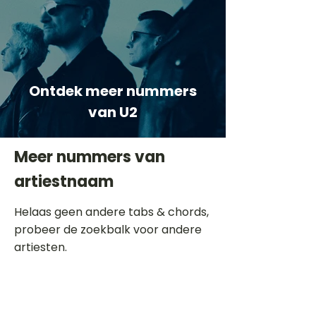
Ontdek meer nummers
van U2
Meer nummers van
artiestnaam
Helaas geen andere tabs & chords,
probeer de zoekbalk voor andere
artiesten.